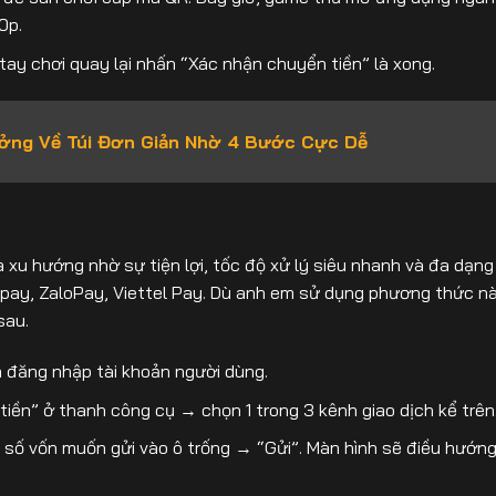
0p.
tay chơi quay lại nhấn “Xác nhận chuyển tiền” là xong.
ưởng Về Túi Đơn Giản Nhờ 4 Bước Cực Dễ
à xu hướng nhờ sự tiện lợi, tốc độ xử lý siêu nhanh và đa dạng
pay, ZaloPay, Viettel Pay. Dù anh em sử dụng phương thức n
sau.
à đăng nhập tài khoản người dùng.
 tiền” ở thanh công cụ → chọn 1 trong 3 kênh giao dịch kể trên
số vốn muốn gửi vào ô trống → “Gửi”. Màn hình sẽ điều hướn