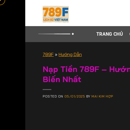
Skip
to
content
TRANG CHỦ
789F
»
Hướng Dẫn
Nạp Tiền 789F – Hướn
Biến Nhất
POSTED ON
05/01/2025
BY
MAI KIM HỢP