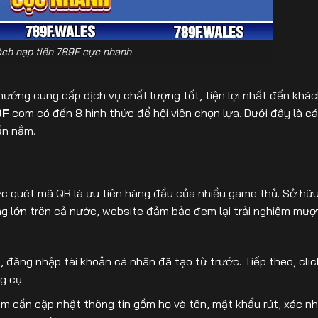
ch nạp tiền 789F cực nhanh
 hướng cung cấp dịch vụ chất lượng tốt, tiện lợi nhất đến khá
9F
com có đến 8 hình thức để hội viên chọn lựa. Dưới đây là c
ần nắm.
c quét mã QR là ưu tiên hàng đầu của nhiều game thủ. Sở hữ
g lớn trên cả nước, website đảm bảo đem lại trải nghiệm mượ
, đăng nhập tài khoản cá nhân đã tạo từ trước. Tiếp theo, clic
g cụ.
em cần cập nhật thông tin gồm họ và tên, mật khẩu rút, xác nh