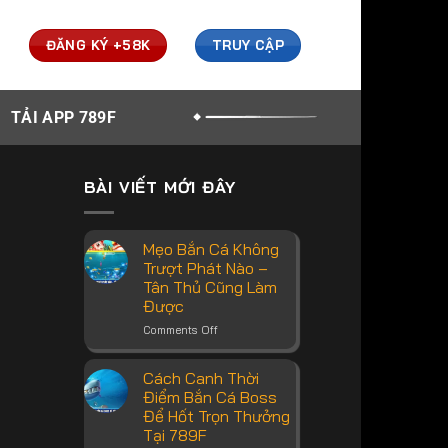
ĐĂNG KÝ +58K
TRUY CẬP
TẢI APP 789F
BÀI VIẾT MỚI ĐÂY
Mẹo Bắn Cá Không
Trượt Phát Nào –
Tân Thủ Cũng Làm
Được
on
Comments Off
Mẹo
Bắn
Cách Canh Thời
Cá
Điểm Bắn Cá Boss
Không
Để Hốt Trọn Thưởng
Trượt
Phát
Tại 789F
Nào