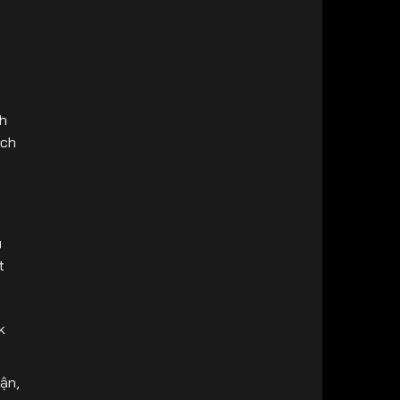
ch
ách
u
t
k
ận,