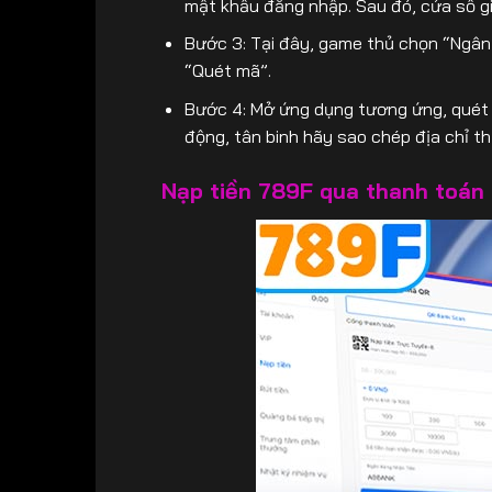
mật khẩu đăng nhập. Sau đó, cửa sổ gi
Bước 3: Tại đây, game thủ chọn “Ngân
“Quét mã”.
Bước 4: Mở ứng dụng tương ứng, quét
động, tân binh hãy sao chép địa chỉ t
Nạp tiền 789F qua thanh toán 