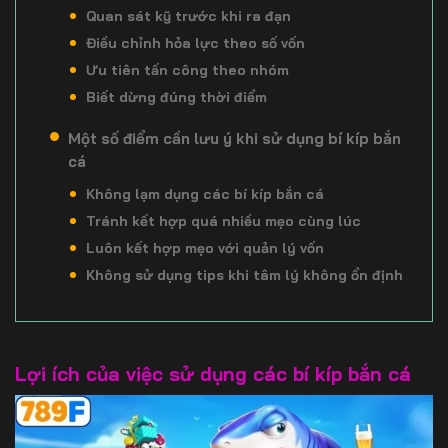
Quan sát kỹ trước khi ra đạn
Điều chỉnh hỏa lực theo số vốn
Ưu tiên tấn công theo nhóm
Biết dừng đúng thời điểm
Một số điểm cần lưu ý khi sử dụng bí kíp bắn
cá
Không lạm dụng các bí kíp bắn cá
Tránh kết hợp quá nhiều mẹo cùng lúc
Luôn kết hợp mẹo với quản lý vốn
Không sử dụng tips khi tâm lý không ổn định
Lợi ích của việc sử dụng các bí kíp bắn cá