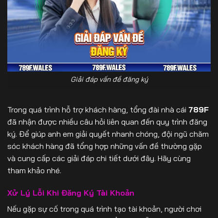
Giải đáp vấn đề đăng ký
Trong quá trình hỗ trợ khách hàng, tổng đài nhà cái
789F
đã nhận được nhiều câu hỏi liên quan đến quy trình đăng
ký. Để giúp anh em giải quyết nhanh chóng, đội ngũ chăm
sóc khách hàng đã tổng hợp những vấn đề thường gặp
và cung cấp các giải đáp chi tiết dưới đây. Hãy cùng
tham khảo nhé.
Xử Lý Lỗi Khi Đăng Ký Tài Khoản
Nếu gặp sự cố trong quá trình tạo tài khoản, người chơi