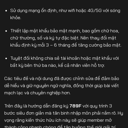
Sử dụng mạng ổn định, như wifi hoặc 4G/5G với sóng
khỏe.
Thiết lập mật khẩu bảo mật mạnh, bao gồm chữ hoa,
chữ thường, số và ký tự đặc biệt. Nên thay đổi mật
khẩu định kỳ mỗi 3 – 6 tháng để tăng cường bảo mật.
Tuyệt đối không chia sẻ tài khoản hoặc mật khẩu với
bất kỳ bên thứ ba nào, kể cả nhân viên hỗ trợ.
Các tiêu đề và nội dung đã được chỉnh sửa để đảm bảo
dễ hiểu và giữ nguyên ngữ nghĩa, đồng thời giúp bài viết
mạch lạc và chuyên nghiệp hơn.
Trên đây là hướng dẫn đăng ký
789F
với quy trình 3
bước siêu đơn giản mà tân binh nhập môn phải nắm rõ. Hy
vọng rằng kiến thức hữu ích này sẽ giúp member mở
thành công nhanh chóng để tận hưởng thế giới giải trí