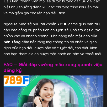
Đầu tiên, thành viên mới sẽ được hưởng các ưu đãi đặc
biệt như thưởng đăng ký, các chương trình khuyến mãi
và mã giảm giá cho lần nạp đầu tiên.
Ngoài ra, việc sở hữu tài khoản
789F
game giúp bạn truy
cập các công cụ phân tích chuyên sâu, hỗ trợ đặt cược
chính xác và nhanh chóng. Tính năng bảo mật cao của
nền tảng
đảm bảo rằng mọi thông tin cá nhân và giao
dịch của bạn đều được bảo vệ tuyệt đối, tạo điều kiện
cho bạn tham gia cá cược một cách an tâm và thoải mái.
FAQ – Giải đáp vướng mắc xoay quanh việc
đăng ký