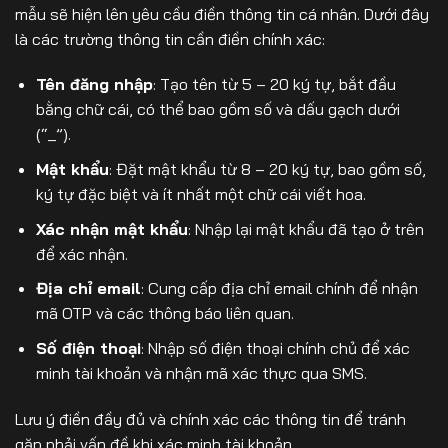
mẫu sẽ hiện lên yêu cầu điền thông tin cá nhân. Dưới đây
là các trường thông tin cần điền chính xác:
Tên đăng nhập
: Tạo tên từ 5 – 20 ký tự, bắt đầu
bằng chữ cái, có thể bao gồm số và dấu gạch dưới
(“_”).
Mật khẩu
: Đặt mật khẩu từ 8 – 20 ký tự, bao gồm số,
ký tự đặc biệt và ít nhất một chữ cái viết hoa.
Xác nhận mật khẩu
: Nhập lại mật khẩu đã tạo ở trên
để xác nhận.
Địa chỉ email
: Cung cấp địa chỉ email chính để nhận
mã OTP và các thông báo liên quan.
Số điện thoại
: Nhập số điện thoại chính chủ để xác
minh tài khoản và nhận mã xác thực qua SMS.
Lưu ý điền đầy đủ và chính xác các thông tin để tránh
gặp phải vấn đề khi xác minh tài khoản.