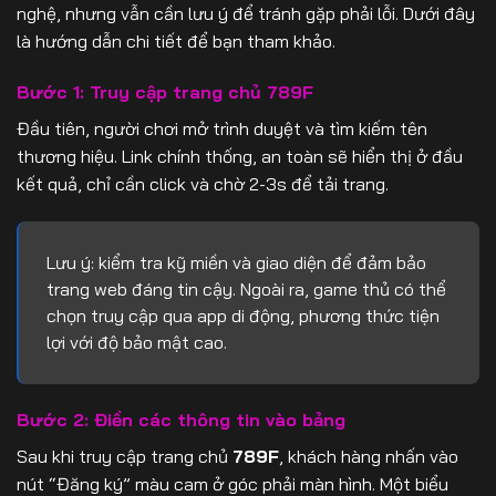
nghệ, nhưng vẫn cần lưu ý để tránh gặp phải lỗi. Dưới đây
là hướng dẫn chi tiết để bạn tham khảo.
Bước 1: Truy cập trang chủ 789F
Đầu tiên, người chơi mở trình duyệt và tìm kiếm tên
thương hiệu. Link chính thống, an toàn sẽ hiển thị ở đầu
kết quả, chỉ cần click và chờ 2-3s để tải trang.
Lưu ý: kiểm tra kỹ miền và giao diện để đảm bảo
trang web đáng tin cậy. Ngoài ra, game thủ có thể
chọn truy cập qua app di động, phương thức tiện
lợi với độ bảo mật cao.
Bước 2: Điền các thông tin vào bảng
Sau khi truy cập trang chủ
789F
, khách hàng nhấn vào
nút “Đăng ký” màu cam ở góc phải màn hình. Một biểu