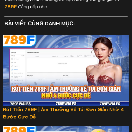
789F
đẳng cấp nhé.
BÀI VIẾT CÙNG DANH MỤC:
Rút Tiền 789F | Ẵm Thưởng Về Túi Đơn Giản Nhờ 4
Bước Cực Dễ