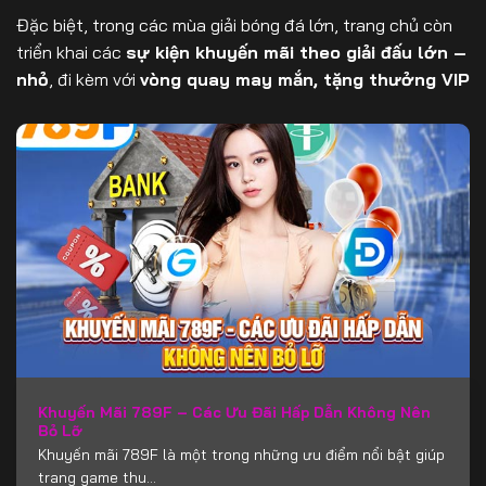
Đặc biệt, trong các mùa giải bóng đá lớn, trang chủ còn
triển khai các
sự kiện khuyến mãi theo giải đấu lớn –
nhỏ
, đi kèm với
vòng quay may mắn, tặng thưởng VIP
hàng tuần
cùng hàng trăm phần quà giá trị.
Càng chơi
lâu – ưu đãi càng lớn
, đó chính là cam kết của trang
chủ
789F
uy tín hàng đầu hiện nay
.
Khuyến Mãi 789F – Các Ưu Đãi Hấp Dẫn Không Nên
Bỏ Lỡ
Khuyến mãi 789F là một trong những ưu điểm nổi bật giúp
trang game thu...