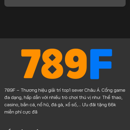
789F – Thương hiệu giải trí top1 sever Châu Á. Cổng game
đa dạng, hấp dẫn với nhiều trò chơi thú vị như: Thể thao,
casino, bắn cá, nổ hũ, đá gà, xổ số,… Ưu đãi tặng 66k
miễn phí cực đã