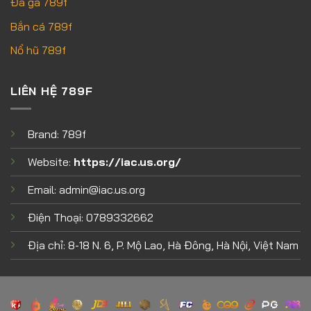
Đá gà 789f
Bắn cá 789f
Nổ hũ 789f
LIÊN HỆ 789F
Brand:
789f
Website:
https://iac.us.org/
Email: admin@iac.us.org
Điện Thoại: 0789332662
Địa chỉ:
8-18 N. 6, P. Mộ Lao, Hà Đông, Hà Nội, Việt Nam