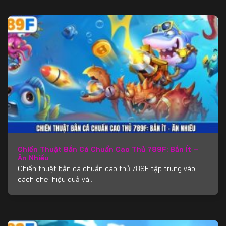
Chiến Thuật Bắn Cá Chuẩn Cao Thủ 789F: Bắn Ít –
Ăn Nhiều
Chiến thuật bắn cá chuẩn cao thủ 789F tập trung vào
cách chơi hiệu quả và...