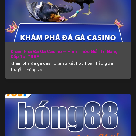
Khám Phá Đá Gà Casino – Hình Thức Giải Trí Đẳng
Cấp Tại 789F
Khám phá đá gà casino là sự kết hợp hoàn hảo giữa
truyền thống và...