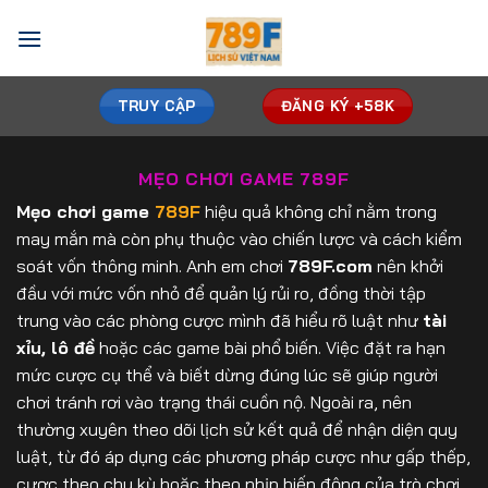
Skip
to
content
TRUY CẬP
ĐĂNG KÝ +58K
MẸO CHƠI GAME 789F
Mẹo chơi game
789F
hiệu quả không chỉ nằm trong
may mắn mà còn phụ thuộc vào chiến lược và cách kiểm
soát vốn thông minh. Anh em chơi
789F.com
nên khởi
đầu với mức vốn nhỏ để quản lý rủi ro, đồng thời tập
trung vào các phòng cược mình đã hiểu rõ luật như
tài
xỉu, lô đề
hoặc các game bài phổ biến. Việc đặt ra hạn
mức cược cụ thể và biết dừng đúng lúc sẽ giúp người
chơi tránh rơi vào trạng thái cuồn nộ. Ngoài ra, nên
thường xuyên theo dõi lịch sử kết quả để nhận diện quy
luật, từ đó áp dụng các phương pháp cược như gấp thếp,
cược theo chu kỳ hoặc theo nhịp biến động của trò chơi.