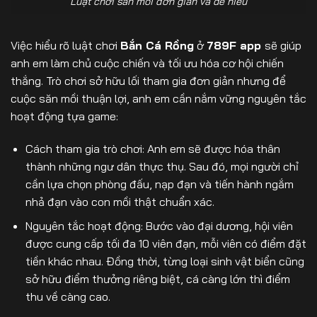
Luật chơi săn mồi đơn giản và dễ hiểu
Việc hiểu rõ luật chơi
Bắn Cá Rồng
ở
789F app
sẽ giúp
anh em làm chủ cuộc chiến và tối ưu hóa cơ hội chiến
thắng. Trò chơi sở hữu lối tham gia đơn giản nhưng để
cuộc săn mồi thuận lợi, anh em cần nắm vững nguyên tắc
hoạt động tựa game:
Cách tham gia trò chơi: Anh em sẽ được hóa thân
thành những ngư dân thực thụ. Sau đó, mọi người chỉ
cần lựa chọn phòng đấu, nạp đạn và tiến hành ngắm
nhả đạn vào con mồi thật chuẩn xác.
Nguyên tắc hoạt động: Bước vào đại dương, hội viên
được cung cấp tối đa 10 viên đạn, mỗi viên có điểm đặt
tiền khác nhau. Đồng thời, từng loại sinh vật biển cũng
sở hữu điểm thưởng riêng biệt, cá càng lớn thì điểm
thu về càng cao.