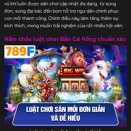
vũ khí luôn được sân chơi cập nhật đa dạng, từ súng
đơn, súng đại bác đến bom hỗ trợ ngư dân chinh phục
con mồi thành công. Chính điều này làm tăng thêm sự
kích thích, mong muốn trải nghiệm của rất nhiều hội viên.
Nắm chắc luật chơi Bắn Cá Rồng chuẩn xác