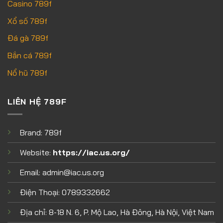
Casino 789f
Xổ số 789f
Đá gà 789f
Bắn cá 789f
Nổ hũ 789f
LIÊN HỆ 789F
Brand:
789f
Website:
https://iac.us.org/
Email: admin@iac.us.org
Điện Thoại: 0789332662
Địa chỉ:
8-18 N. 6, P. Mộ Lao, Hà Đông, Hà Nội, Việt Nam