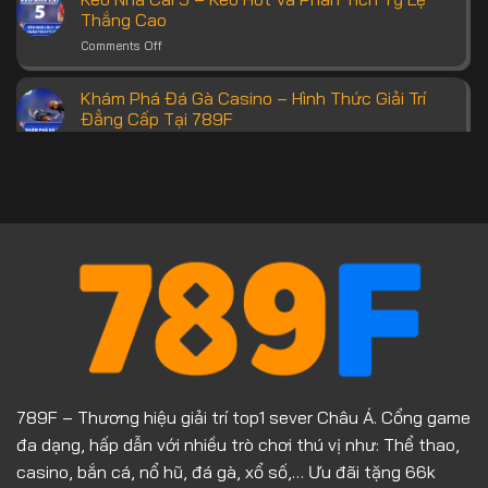
Bắn
Bắn
Thắng Cao
Cá
Ít
–
on
Comments Off
–
Trăm
Kèo
Ăn
Trận
Nhà
Nhiều
Trăm
Khám Phá Đá Gà Casino – Hình Thức Giải Trí
Cái
Thắng
Đẳng Cấp Tại 789F
5
Không
–
on
Comments Off
Sợ
Kèo
Khám
Cháy
Hot
Phá
Xu
Và
Đá
ở
Phân
Gà
789F
Tích
Casino
Tỷ
–
Lệ
Hình
Thắng
Thức
Cao
Giải
Trí
Đẳng
Cấp
Tại
789F
789F – Thương hiệu giải trí top1 sever Châu Á. Cổng game
đa dạng, hấp dẫn với nhiều trò chơi thú vị như: Thể thao,
casino, bắn cá, nổ hũ, đá gà, xổ số,… Ưu đãi tặng 66k