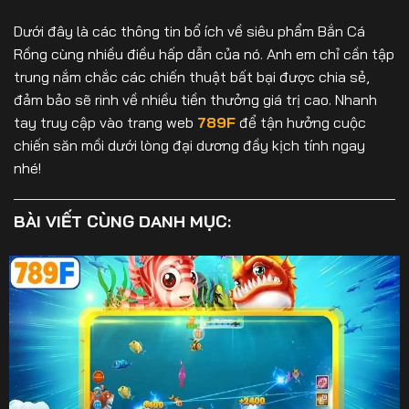
Dưới đây là các thông tin bổ ích về siêu phẩm Bắn Cá
Rồng cùng nhiều điều hấp dẫn của nó. Anh em chỉ cần tập
trung nắm chắc các chiến thuật bất bại được chia sẻ,
đảm bảo sẽ rinh về nhiều tiền thưởng giá trị cao. Nhanh
tay truy cập vào trang web
789F
để tận hưởng cuộc
chiến săn mồi dưới lòng đại dương đầy kịch tính ngay
nhé!
BÀI VIẾT CÙNG DANH MỤC: